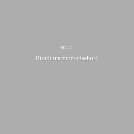
BOLIG
Rundt marmor spisebord