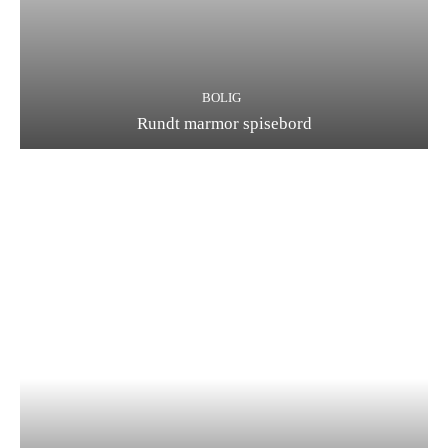
BOLIG
Rundt marmor spisebord