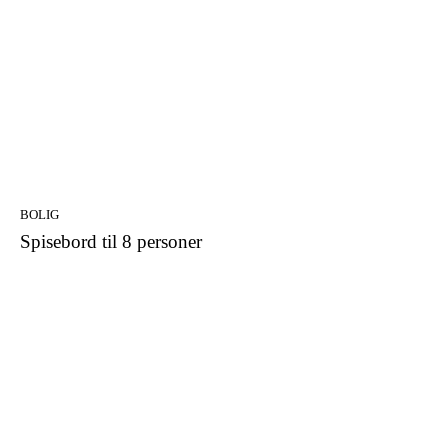
BOLIG
Spisebord til 8 personer