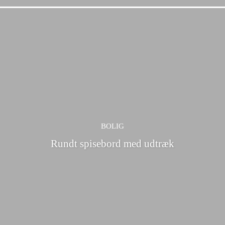
BOLIG
Rundt spisebord med udtræk