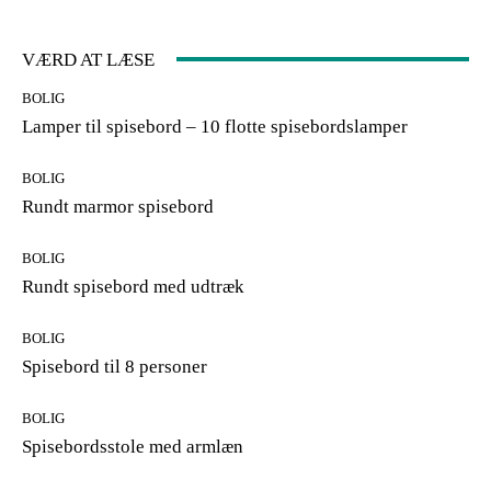
VÆRD AT LÆSE
BOLIG
Lamper til spisebord – 10 flotte spisebordslamper
BOLIG
Rundt marmor spisebord
BOLIG
Rundt spisebord med udtræk
BOLIG
Spisebord til 8 personer
BOLIG
Spisebordsstole med armlæn