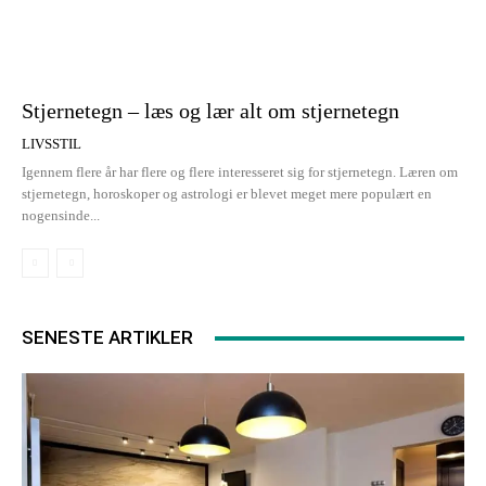
Stjernetegn – læs og lær alt om stjernetegn
LIVSSTIL
Igennem flere år har flere og flere interesseret sig for stjernetegn. Læren om
stjernetegn, horoskoper og astrologi er blevet meget mere populært en
nogensinde...
SENESTE ARTIKLER