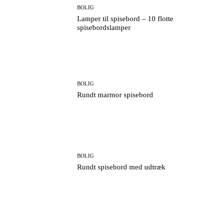
BOLIG
Lamper til spisebord – 10 flotte
spisebordslamper
BOLIG
Rundt marmor spisebord
BOLIG
Rundt spisebord med udtræk