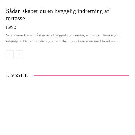
Sådan skaber du en hyggelig indretning af
terrasse
HAVE
Sommeren byder på masser af hyggelige stunder, som ofte bliver nydt
udendørs. Det er her, du nyder at tilbringe tid sammen med familie og...
LIVSSTIL