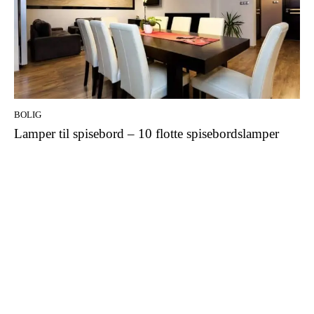
BOLIG
Lamper til spisebord – 10 flotte spisebordslamper