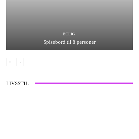
BOLIG
Spisebord til 8 personer
LIVSSTIL