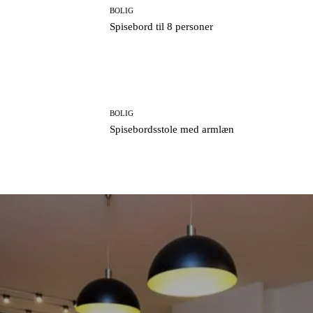
BOLIG
Spisebord til 8 personer
BOLIG
Spisebordsstole med armlæn