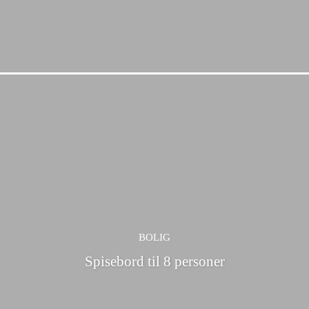
BOLIG
Spisebord til 8 personer