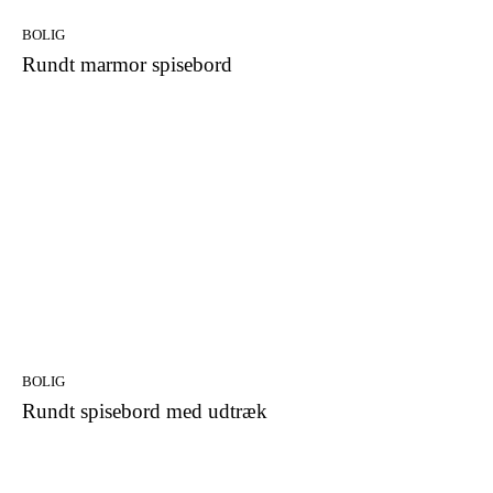
BOLIG
Rundt marmor spisebord
BOLIG
Rundt spisebord med udtræk