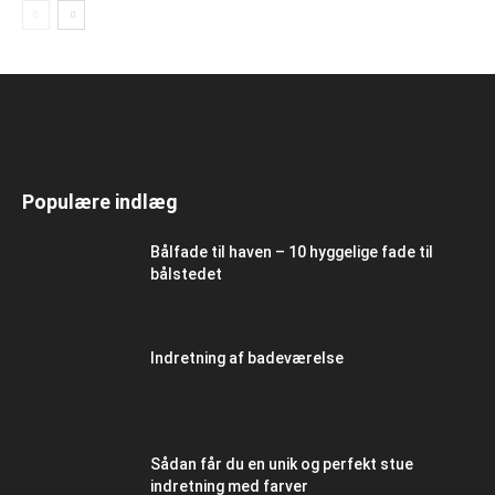
Populære indlæg
Bålfade til haven – 10 hyggelige fade til
bålstedet
Indretning af badeværelse
Sådan får du en unik og perfekt stue
indretning med farver