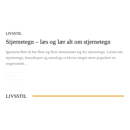
LIVSSTIL
Stjernetegn – læs og lær alt om stjernetegn
Igennem flere år har flere og flere interesseret sig for stjernetegn. Læren om
stjernetegn, horoskoper og astrologi er blevet meget mere populært en
nogensinde...
LIVSSTIL