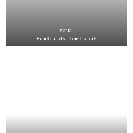
BOLIG
Rundt spisebord med udtræk