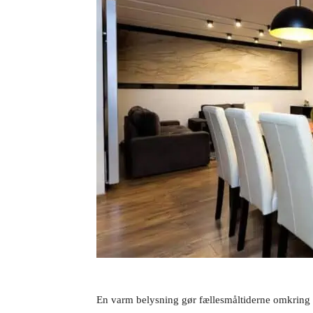
En varm belysning gør fællesmåltiderne omkring 