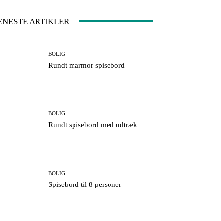
ENESTE ARTIKLER
BOLIG
Rundt marmor spisebord
BOLIG
Rundt spisebord med udtræk
BOLIG
Spisebord til 8 personer