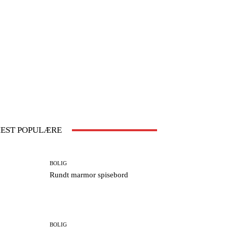
EST POPULÆRE
BOLIG
Rundt marmor spisebord
BOLIG